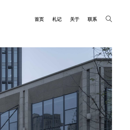
首页
札记
关于
联系