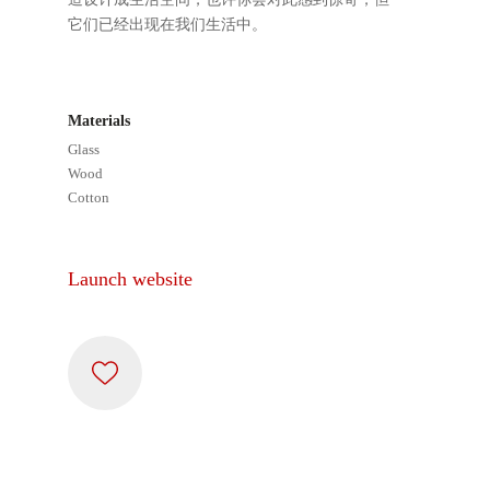
它们已经出现在我们生活中。
Materials
Glass
Wood
Cotton
Launch website