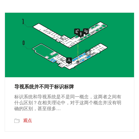
导视系统并不同于标识标牌
标识系统和导视系统是不是同一概念，这两者之间有
什么区别？在相关理论中，对于这两个概念并没有明
确的区别，甚至很多…
观点