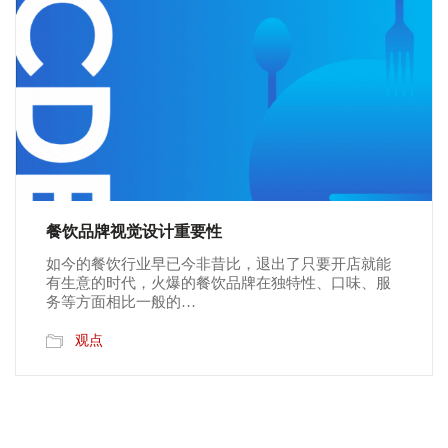
餐饮品牌视觉设计重要性
如今的餐饮行业早已今非昔比，退出了只要开店就能
有生意的时代，火爆的餐饮品牌在独特性、口味、服
务等方面相比一般的…
观点