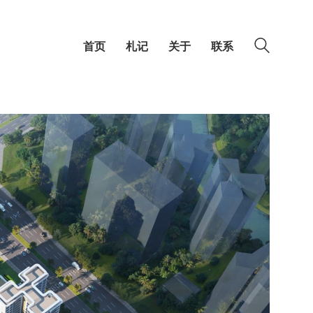
首页
札记
关于
联系