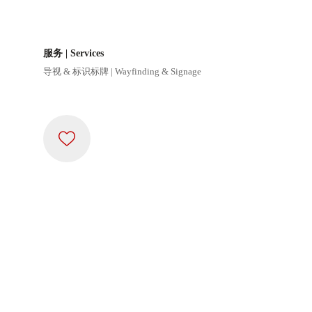
服务 | Services
导视 & 标识标牌 | Wayfinding & Signage