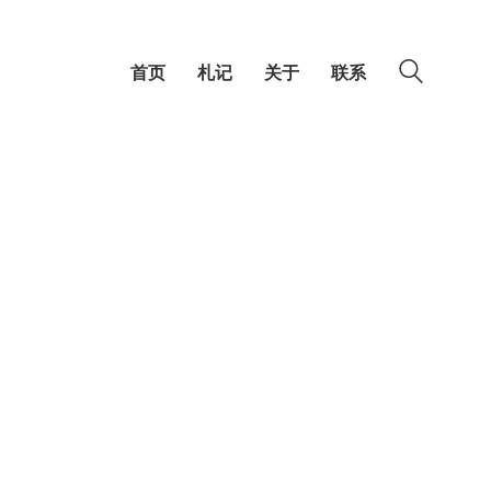
首页
札记
关于
联系